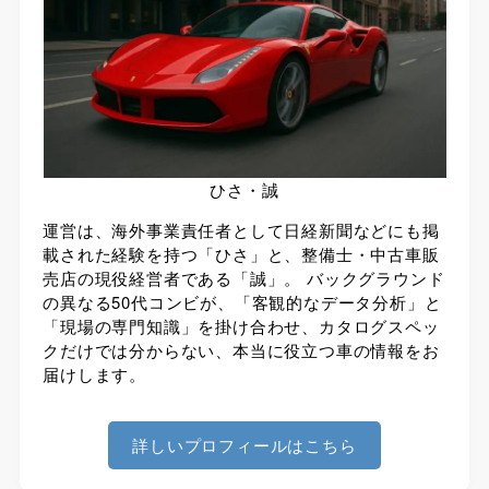
ひさ・誠
運営は、海外事業責任者として日経新聞などにも掲
載された経験を持つ「ひさ」と、整備士・中古車販
売店の現役経営者である「誠」。 バックグラウンド
の異なる50代コンビが、「客観的なデータ分析」と
「現場の専門知識」を掛け合わせ、カタログスペッ
クだけでは分からない、本当に役立つ車の情報をお
届けします。
詳しいプロフィールはこちら