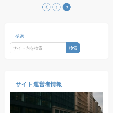
1
2
検索
検索
サイト運営者情報