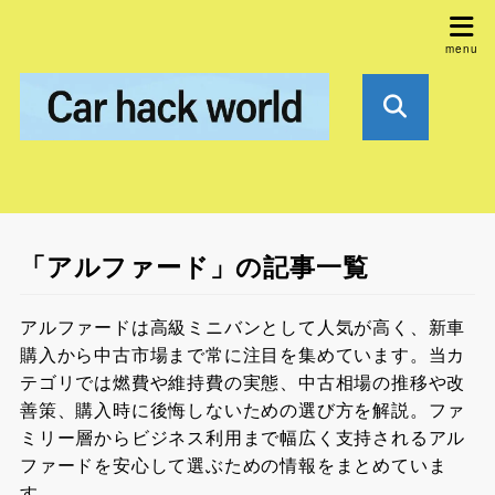
「アルファード」の記事一覧
アルファードは高級ミニバンとして人気が高く、新車
購入から中古市場まで常に注目を集めています。当カ
テゴリでは燃費や維持費の実態、中古相場の推移や改
善策、購入時に後悔しないための選び方を解説。ファ
ミリー層からビジネス利用まで幅広く支持されるアル
ファードを安心して選ぶための情報をまとめていま
す。