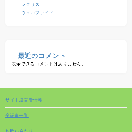
レクサス
ヴェルファイア
最近のコメント
表示できるコメントはありません。
サイト運営者情報
全記事一覧
お問い合わせ