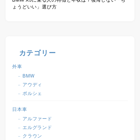
ょうどいい」選び方
カテゴリー
外車
BMW
アウディ
ポルシェ
日本車
アルファード
エルグランド
クラウン