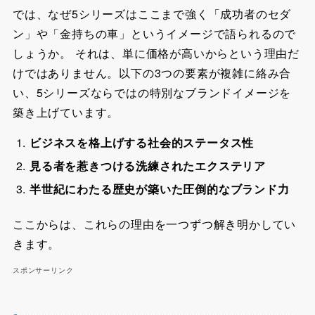
では、なぜ5シリーズはここまで強く「成功者のセダ
ン」や「金持ちの車」というイメージで語られるので
しょうか。 それは、単に価格が高いからという理由だ
けではありません。以下の3つの要素が複雑に絡み合
い、5シリーズならではの特別なブランドイメージを
築き上げています。
ビジネスを格上げする社会的ステータス性
見る者を惹きつける洗練されたエクステリア
半世紀にわたる歴史が築いた圧倒的なブランド力
ここからは、これらの理由を一つずつ解き明かしてい
きます。
スポンサーリンク