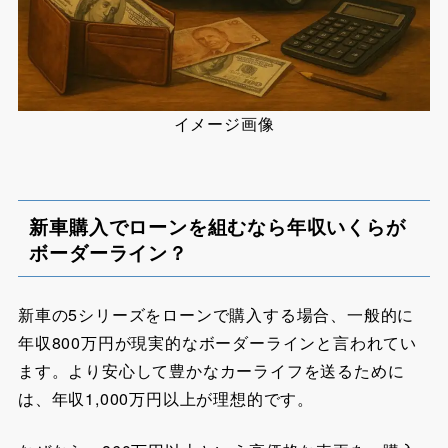
イメージ画像
新車購入でローンを組むなら年収いくらが
ボーダーライン？
新車の5シリーズをローンで購入する場合、一般的に
年収800万円が現実的なボーダーラインと言われてい
ます。より安心して豊かなカーライフを送るために
は、年収1,000万円以上が理想的です。