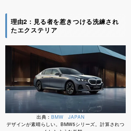
理由2：見る者を惹きつける洗練され
たエクステリア
出典：
BMW JAPAN
デザインが素晴らしい。BMW5シリーズ。計算されつ