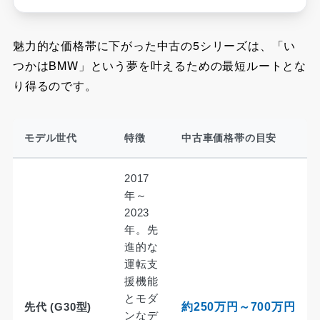
魅力的な価格帯に下がった中古の5シリーズは、「い
つかはBMW」という夢を叶えるための最短ルートとな
り得るのです。
モデル世代
特徴
中古車価格帯の目安
2017
年～
2023
年。先
進的な
運転支
援機能
とモダ
先代 (G30型)
約250万円～700万円
ンなデ