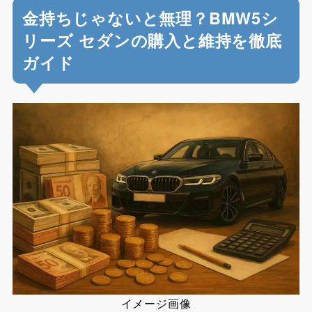
金持ちじゃないと無理？BMW5シ
リーズ セダンの購入と維持を徹底
ガイド
イメージ画像