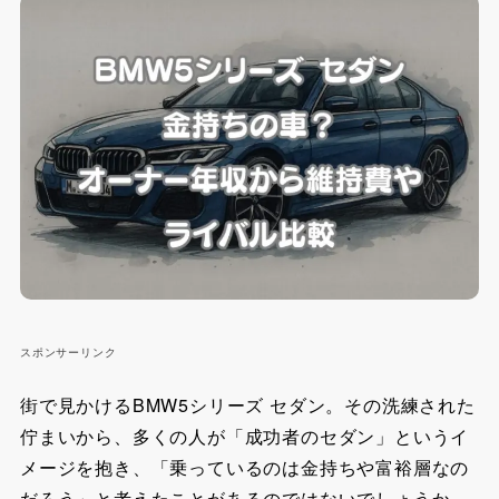
スポンサーリンク
街で見かけるBMW5シリーズ セダン。その洗練された
佇まいから、多くの人が「成功者のセダン」というイ
メージを抱き、「乗っているのは金持ちや富裕層なの
だろう」と考えたことがあるのではないでしょうか。