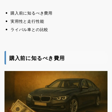
購入前に知るべき費用
実用性と走行性能
ライバル車との比較
購入前に知るべき費用