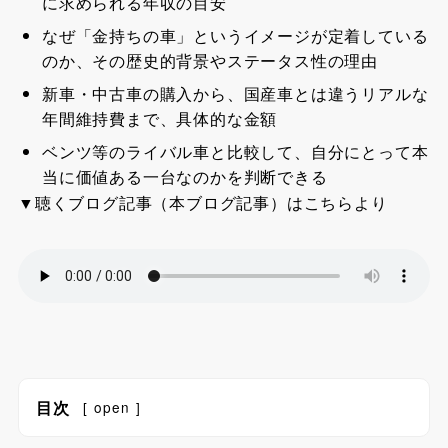
に求められる年収の目安
なぜ「金持ちの車」というイメージが定着している
のか、その歴史的背景やステータス性の理由
新車・中古車の購入から、国産車とは違うリアルな
年間維持費まで、具体的な金額
ベンツ等のライバル車と比較して、自分にとって本
当に価値ある一台なのかを判断できる
▼聴くブログ記事（本ブログ記事）はこちらより
目次
[
open
]