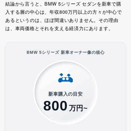
結論から言うと、BMW 5シリーズ セダンを新車で購
入する層の中心は、年収800万円以上の方々が中心で
あるというのは、ほぼ間違いありません。その理由
は、車両価格とそれを支える経済力にあります。
BMW 5シリーズ 新車オーナー像の核心
新車購入の目安
800
万円~