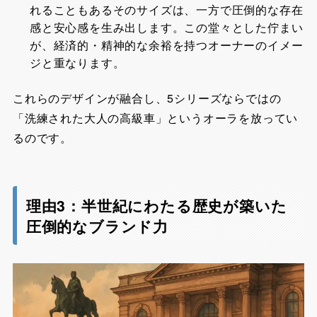
れることもあるそのサイズは、一方で圧倒的な存在
感と安心感を生み出します。この堂々とした佇まい
が、経済的・精神的な余裕を持つオーナーのイメー
ジと重なります。
これらのデザインが融合し、5シリーズならではの
「洗練された大人の高級車」というオーラを放ってい
るのです。
理由3：半世紀にわたる歴史が築いた
圧倒的なブランド力