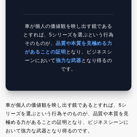
車が個人の価値観を映し出す鏡である
とすれば、5シリーズを選ぶという行為
そのものが、
品質や本質を見極める力
があることの証明
となり、ビジネスシ
ーンにおいて
強力な武器
となり得るの
です。
車が個人の価値観を映し出す鏡であるとすれば、5シ
リーズを選ぶという行為そのものが、品質や本質を見
極める力があることの証明となり、ビジネスシーンに
おいて強力な武器となり得るのです。