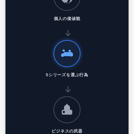
個人の価値観
5シリーズを選ぶ行為
ビジネスの武器