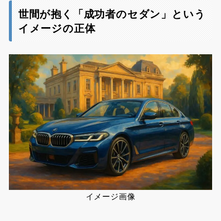
世間が抱く「成功者のセダン」という
イメージの正体
イメージ画像