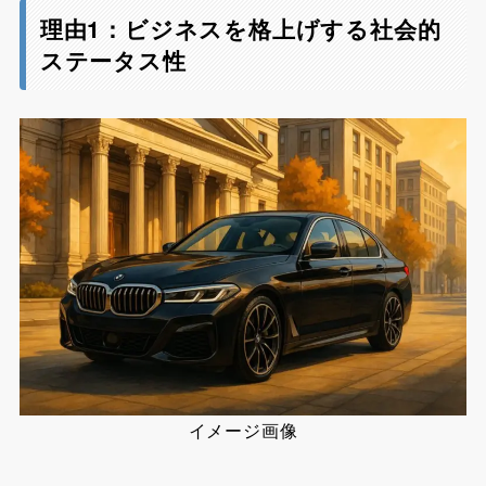
理由1：ビジネスを格上げする社会的
ステータス性
イメージ画像