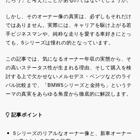
しかし、そのオーナー像の真実は、必ずしもそれだけ
ではありません。実際には、キャリアを駆け上がる若
手ビジネスマンや、純粋な走りを愛する車好きにとっ
ても、5シリーズは憧れの的となっています。
この記事では、気になるオーナー年収の実態から、そ
の高いステータス性が生まれる理由、そして購入を検
討する上で欠かせないメルセデス・ベンツなどのライ
バル比較まで、「BMW5シリーズと金持ち」というテ
ーマの真実をあらゆる角度から徹底的に解説します。
記事ポイント
5シリーズのリアルなオーナー像と、新車オーナー