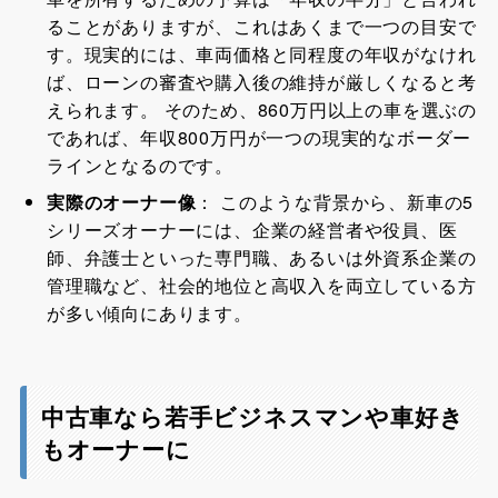
ることがありますが、これはあくまで一つの目安で
す。現実的には、車両価格と同程度の年収がなけれ
ば、ローンの審査や購入後の維持が厳しくなると考
えられます。 そのため、860万円以上の車を選ぶの
であれば、年収800万円が一つの現実的なボーダー
ラインとなるのです。
実際のオーナー像
： このような背景から、新車の5
シリーズオーナーには、企業の経営者や役員、医
師、弁護士といった専門職、あるいは外資系企業の
管理職など、社会的地位と高収入を両立している方
が多い傾向にあります。
中古車なら若手ビジネスマンや車好き
もオーナーに