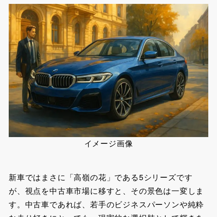
イメージ画像
新車ではまさに「高嶺の花」である5シリーズです
が、視点を中古車市場に移すと、その景色は一変しま
す。中古車であれば、若手のビジネスパーソンや純粋