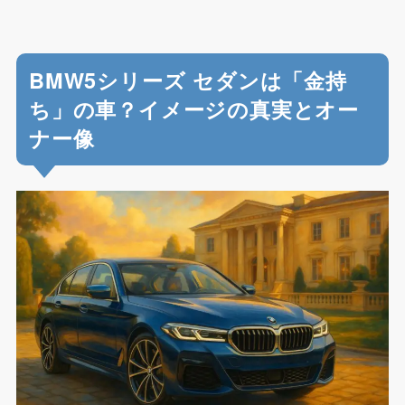
BMW5シリーズ セダンは「金持
ち」の車？イメージの真実とオー
ナー像