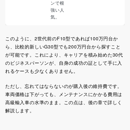
ンで根
強い人
気。
このように、2世代前のF10型であれば100万円台か
ら、比較的新しいG30型でも200万円台から探すこと
が可能です。これにより、キャリアを積み始めた30代
のビジネスパーソンが、自身の成功の証として手に入
れるケースも少なくありません。
ただし、忘れてはならないのが購入後の維持費です。
車両価格は下がっても、メンテナンスにかかる費用は
高級輸入車の水準のまま。この点は、後の章で詳しく
解説します。