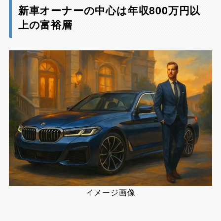
新車オーナーの中心は年収800万円以
上の富裕層
イメージ画像