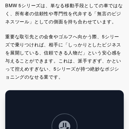
BMW 5シリーズは、単なる移動手段としての車ではな
く、所有者の信頼性や専門性を代弁する「無言のビジ
ネスツール」としての側面を持ち合わせています。
重要な取引先との会食やゴルフへ向かう際、5シリー
ズで乗りつければ、相手に「しっかりとしたビジネス
を展開している、信頼できる人物だ」という安心感を
与えることができます。これは、派手すぎず、かとい
って控えめすぎない、5シリーズが持つ絶妙なポジシ
ョニングのなせる業です。