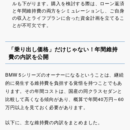
ルも下がります。購入を検討する際は、ローン返済
と年間維持費の両方をシミュレーションし、ご自身
の収入とライフプランに合った資金計画を立てるこ
とが不可欠です。
「乗り出し価格」だけじゃない！年間維持
費の内訳を公開
BMW 5シリーズのオーナーになるということは、継続
的に発生する維持費を負担する覚悟を持つことでもあ
ります。その年間コストは、国産の同クラスセダンと
比較して高くなる傾向があり、概算で年間40万円～60
万円以上を見ておく必要があります。
以下に、主な維持費の内訳をまとめました。